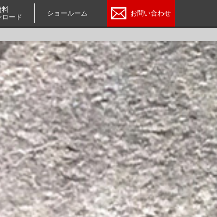
資料
ショールーム
お問い合わせ
ンロード